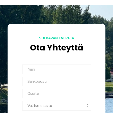
SULKAVAN ENERGIA
Ota Yhteyttä